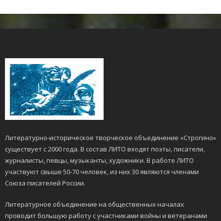
Литературно-историческое творческое объединение «Строгино»
существует с 2000 года. В состав ЛИТО входят поэты, писатели,
журналисты, певцы, музыканты, художники. В работе ЛИТО
участвуют свыше 50-70 человек, из них 30 являются членами
Союза писателей России.
Литературное объединение на общественных началах
проводит большую работу с участниками войны и ветеранами