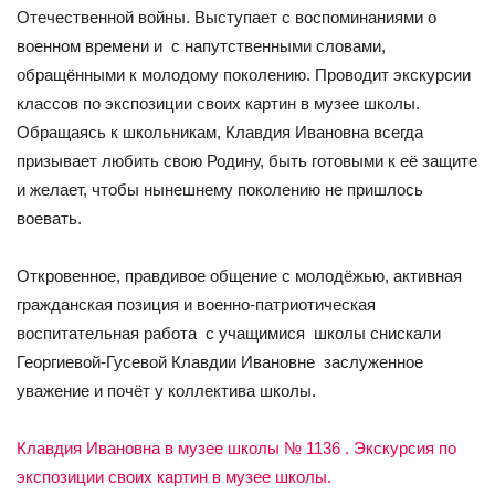
Отечественной войны. Выступает с воспоминаниями о
военном времени и с напутственными словами,
обращёнными к молодому поколению. Проводит экскурсии
классов по экспозиции своих картин в музее школы.
Обращаясь к школьникам, Клавдия Ивановна всегда
призывает любить свою Родину, быть готовыми к её защите
и желает, чтобы нынешнему поколению не пришлось
воевать.
Откровенное, правдивое общение с молодёжью, активная
гражданская позиция и военно-патриотическая
воспитательная работа с учащимися школы снискали
Георгиевой-Гусевой Клавдии Ивановне заслуженное
уважение и почёт у коллектива школы.
Клавдия Ивановна в музее школы № 1136 . Экскурсия по
экспозиции своих картин в музее школы.