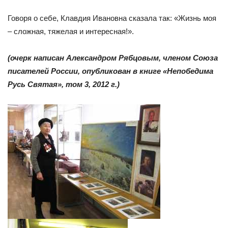
Говоря о себе, Клавдия Ивановна сказала так: «Жизнь моя
– сложная, тяжелая и интересная!».
(очерк написан Александром Рябцовым, членом Союза
писателей России, опубликован в книге «Непобедима
Русь Святая», том 3, 2012 г.)