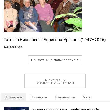
Татьяна Николаевна Борисова-Урапова (1947–2026)
16 января 2026
Показать еще статьи по теме
НАЖАТЬ ДЛЯ
КОММЕНТИРОВАНИЯ
Популярное
Последние
Комментарии
Метки
Галина Ларина. Путь к себе или от себя