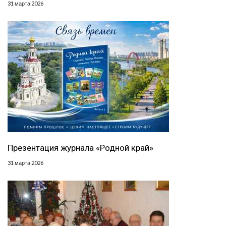
31 марта 2026
Презентация журнала «Родной край»
31 марта 2026