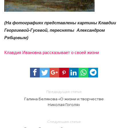
(На фотографиях представлены картины Клавдии
Георгиевой-Гусевой, пересняты Александром
Рябцовым)
Клавдия Ивановна рассказывает о своей жизни
Предыдущая статья
Галина Белякова «О жизни и творчестве
Николая Гоголя»
Следующая статья