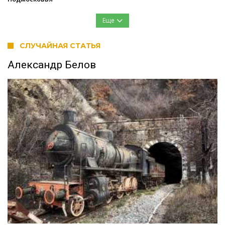
Еще
СЛУЧАЙНАЯ СТАТЬЯ
Александр Белов