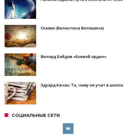
Сказки (Валентина Волошина)
Вилорд Байдов «Боевой орден»
Эдуард Качан. То, чему не учат в школе.
СОЦИАЛЬНЫЕ СЕТИ