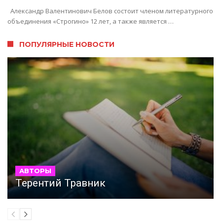
Александр Валентинович Белов состоит членом литературного
объединения «Строгино» 12 лет, а также является …
ПОПУЛЯРНЫЕ НОВОСТИ
АВТОРЫ
Терентий Травник