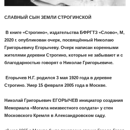
СЛАВНЫЙ СЫН ЗЕМЛИ СТРОГИНСКОЙ
В книге «Строгино», издательства БФРГТЗ «Слово», М,
2020 г. опубликован очерк, посвящённый Николаю
Григорьевичу Егорычеву. Очерк написан коренными
жителями деревни Строгино, которые не забывают и с
благодарностью говорят о Николае Григорьевиче.
Егорычев Н.Г. родился 3 мая 1920 года в деревне
Строгино. Умер 15 февраля 2005 года в Москве.
Николай Григорьевич ЕГОРЫЧЕВ инициатор создания
Мемориала «Могила неизвестного солдата» у стен
Московского Кремля в Александровском саду.