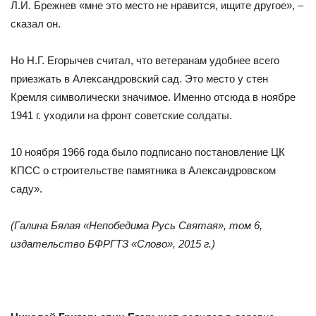
Л.И. Брежнев «мне это место не нравится, ищите другое», –
сказал он.
Но Н.Г. Егорычев считал, что ветеранам удобнее всего
приезжать в Александровский сад. Это место у стен
Кремля символически значимое. Именно отсюда в ноябре
1941 г. уходили на фронт советские солдаты.
10 ноября 1966 года было подписано постановление ЦК
КПСС о строительстве памятника в Александровском
саду».
(Галина Бялая «Непобедима Русь Святая», том 6,
издательство БФРГТЗ «Слово», 2015 г.)