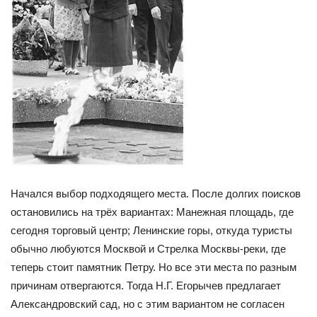
Начался выбор подходящего места. После долгих поисков
остановились на трёх вариантах: Манежная площадь, где
сегодня торговый центр; Ленинские горы, откуда туристы
обычно любуются Москвой и Стрелка Москвы-реки, где
теперь стоит памятник Петру. Но все эти места по разным
причинам отвергаются. Тогда Н.Г. Егорычев предлагает
Александровский сад, но с этим вариантом не согласен