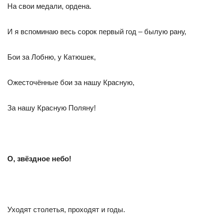
На свои медали, ордена.
И я вспоминаю весь сорок первый год – былую рану,
Бои за Лобню, у Катюшек,
Ожесточённые бои за нашу Красную,
За нашу Красную Поляну!
О, звёздное небо!
Уходят столетья, проходят и годы.