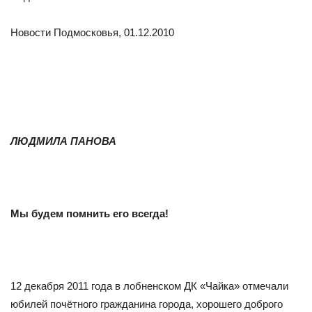
Новости Подмосковья, 01.12.2010
ЛЮДМИЛА ПАНОВА
Мы будем помнить его всегда!
12 декабря 2011 года в лобненском ДК «Чайка» отмечали
юбилей почётного гражданина города, хорошего доброго