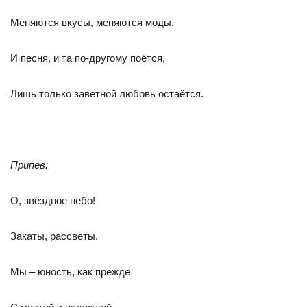
Меняются вкусы, меняются моды.
И песня, и та по-другому поётся,
Лишь только заветной любовь остаётся.
Припев:
О, звёздное небо!
Закаты, рассветы.
Мы – юность, как прежде