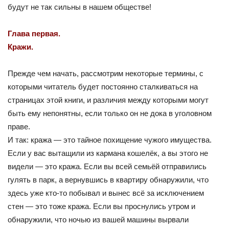
будут не так сильны в нашем обществе!
Глава первая.
Кражи.
Прежде чем начать, рассмотрим некоторые термины, с
которыми читатель будет постоянно сталкиваться на
страницах этой книги, и различия между которыми могут
быть ему непонятны, если только он не дока в уголовном
праве.
И так: кража — это тайное похищение чужого имущества.
Если у вас вытащили из кармана кошелёк, а вы этого не
видели — это кража. Если вы всей семьёй отправились
гулять в парк, а вернувшись в квартиру обнаружили, что
здесь уже кто-то побывал и вынес всё за исключением
стен — это тоже кража. Если вы проснулись утром и
обнаружили, что ночью из вашей машины вырвали