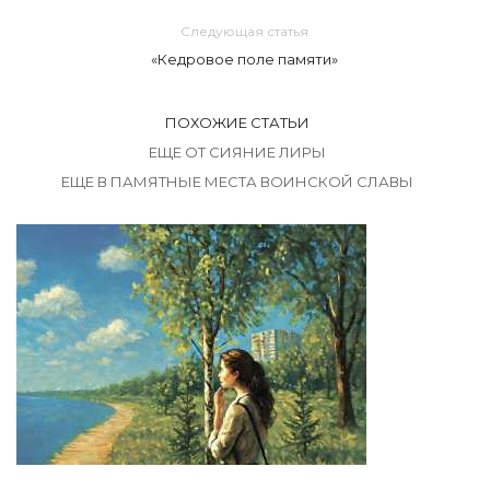
Следующая статья
«Кедровое поле памяти»
ПОХОЖИЕ СТАТЬИ
ЕЩЕ ОТ СИЯНИЕ ЛИРЫ
ЕЩЕ В ПАМЯТНЫЕ МЕСТА ВОИНСКОЙ СЛАВЫ