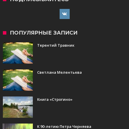
ПОПУЛЯРНЫЕ ЗАПИСИ
Терентий Травник
Светлана Мелентьева
Книга «Строгино»
К 90-летию Петра Черняева