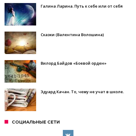
Галина Ларина. Путь к себе или от себя
Сказки (Валентина Волошина)
Вилорд Байдов «Боевой орден»
Эдуард Качан. То, чему не учат в школе.
СОЦИАЛЬНЫЕ СЕТИ