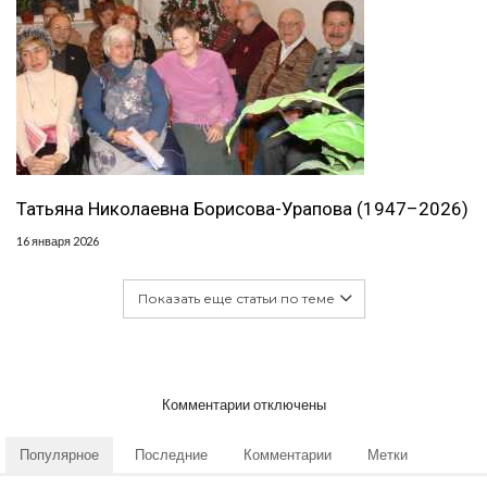
Татьяна Николаевна Борисова-Урапова (1947–2026)
16 января 2026
Показать еще статьи по теме
Комментарии отключены
Популярное
Последние
Комментарии
Метки