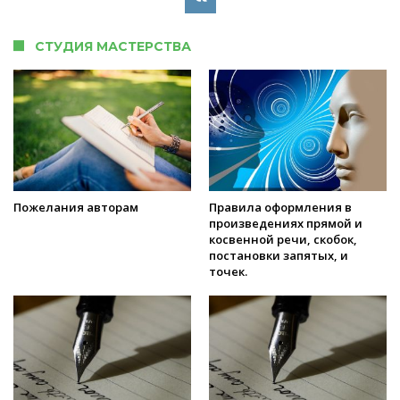
СТУДИЯ МАСТЕРСТВА
Пожелания авторам
Правила оформления в
произведениях прямой и
косвенной речи, скобок,
постановки запятых, и
точек.