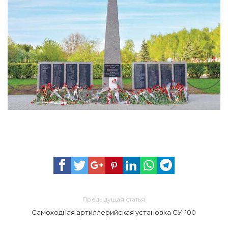
Предыдущая статья
Самоходная артиллерийская установка СУ-100