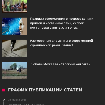
Правила оформления в произведениях
прямой и косвенной речи, скобок,
постановки запятых, и точек.
Разговорные элементы в современной
сценической речи. Глава 1
Любовь Можаева «Строгинская сага»
ГРАФИК ПУБЛИКАЦИИ СТАТЕЙ
31 марта 2026
Журнал «Родной край»