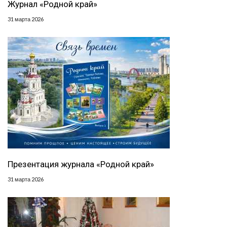
Журнал «Родной край»
31 марта 2026
Презентация журнала «Родной край»
31 марта 2026