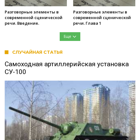
Разговорные элементы в
Разговорные элементы в
современной сценической
современной сценической
речи. Введение.
речи. Глава 1
Еще
СЛУЧАЙНАЯ СТАТЬЯ
Самоходная артиллерийская установка
СУ-100