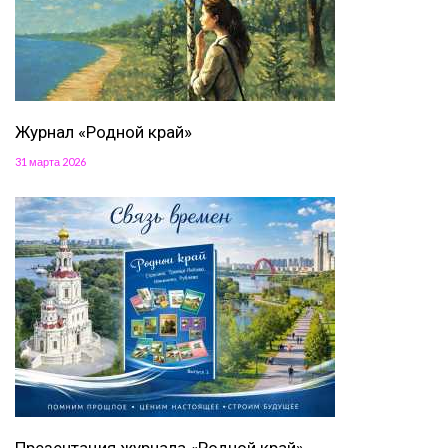
Журнал «Родной край»
31 марта 2026